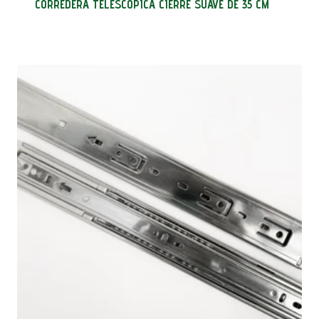
CORREDERA TELESCOPICA CIERRE SUAVE DE 35 CM