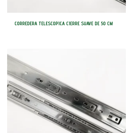
CORREDERA TELESCOPICA CIERRE SUAVE DE 50 CM