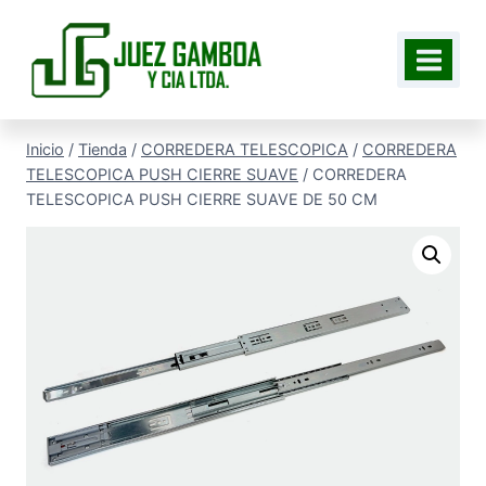
Saltar
al
contenido
Inicio
/
Tienda
/
CORREDERA TELESCOPICA
/
CORREDERA
TELESCOPICA PUSH CIERRE SUAVE
/
CORREDERA
TELESCOPICA PUSH CIERRE SUAVE DE 50 CM