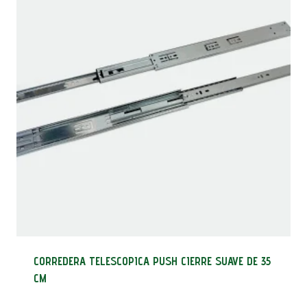
CORREDERA TELESCOPICA PUSH CIERRE SUAVE DE 35
CM