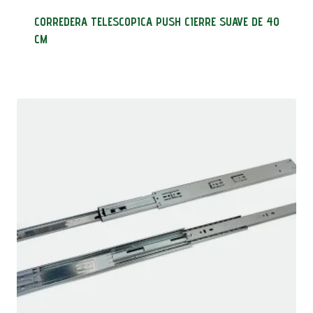
CORREDERA TELESCOPICA PUSH CIERRE SUAVE DE 40
CM