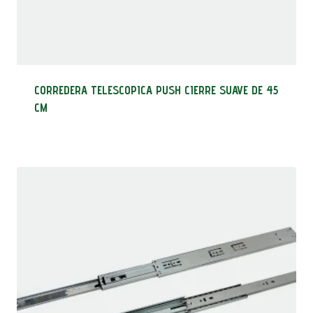
CORREDERA TELESCOPICA PUSH CIERRE SUAVE DE 45
CM