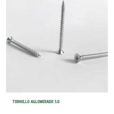
TORNILLO AGLOMERADO 5.0