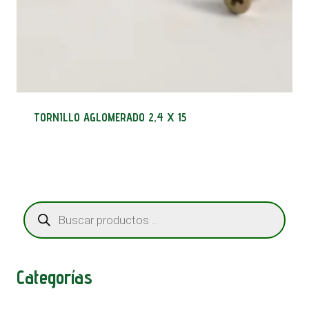
TORNILLO AGLOMERADO 2,4 X 15
Búsqueda
de
productos
Categorías