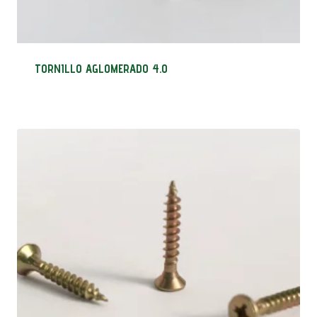
TORNILLO AGLOMERADO 4.0