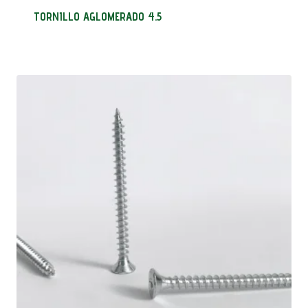
TORNILLO AGLOMERADO 4.5