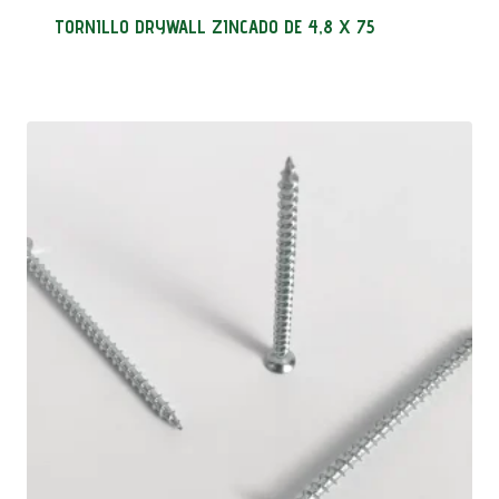
TORNILLO DRYWALL ZINCADO DE 4,8 X 75