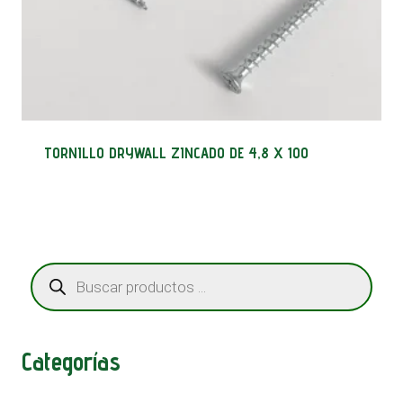
TORNILLO DRYWALL ZINCADO DE 4,8 X 100
Búsqueda
de
productos
Categorías