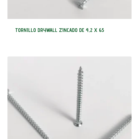
TORNILLO DRYWALL ZINCADO DE 4,2 X 65