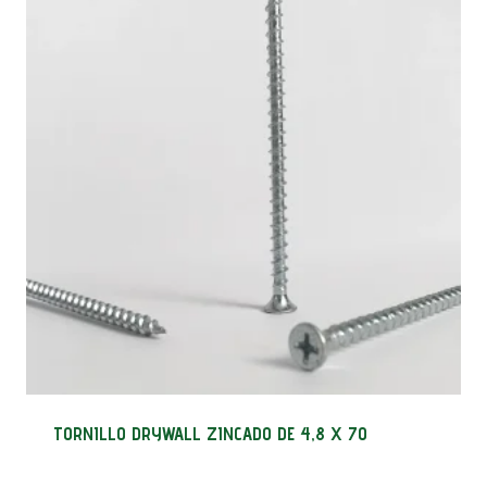
TORNILLO DRYWALL ZINCADO DE 4,8 X 70